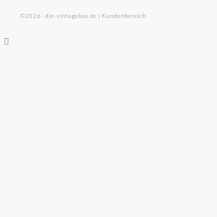
©2026 · die-vintagebox.de | Kundenbereich