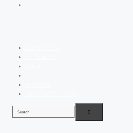
Galerie öffnen
Zur Webseite
Kontakt
–
Impressum
Datenschutzerklärung