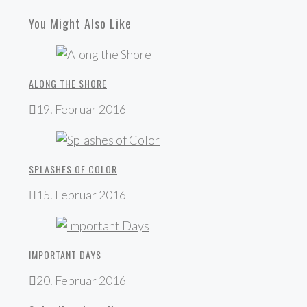
You Might Also Like
ALONG THE SHORE
19. Februar 2016
SPLASHES OF COLOR
15. Februar 2016
IMPORTANT DAYS
20. Februar 2016