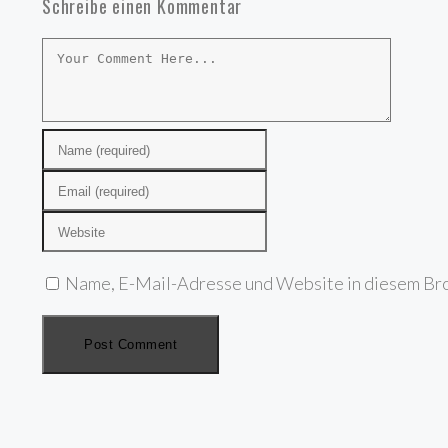
Schreibe einen Kommentar
Name, E-Mail-Adresse und Website in diesem Bro