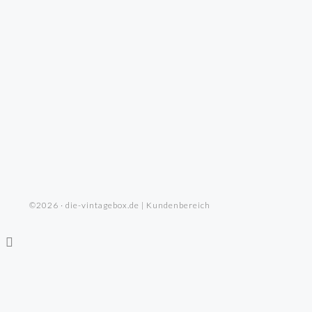
©2026 · die-vintagebox.de | Kundenbereich