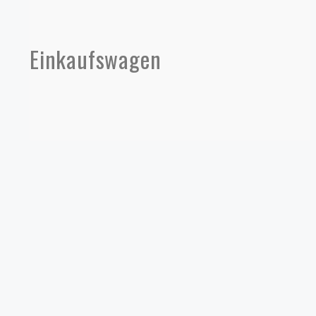
Einkaufswagen